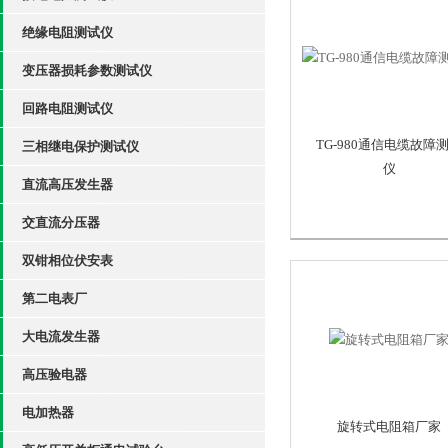
绝缘电阻测试仪
变压器损耗参数测试仪
回路电阻测试仪
TG-980通信电缆故障
三相继电保护测试仪
仪
直流高压发生器
交直流分压器
双钳相位伏安表
第二电表厂
大电流发生器
高压验电器
电加热器
旋转式电阻箱厂家