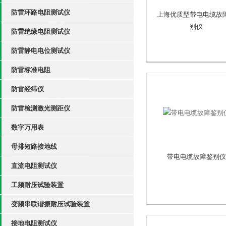
防雷环路电阻测试仪
上海优质型带电电缆故
别仪
防雷绝缘电阻测试仪
防雷静电电位测试仪
防雷标准电阻
防雷经纬仪
防雷检测激光测距仪
数字万用表
母排短路接地线
带电电缆故障鉴别仪
直流电阻测试仪
工频耐压试验装置
变频串联谐振耐压试验装置
接地电阻测试仪