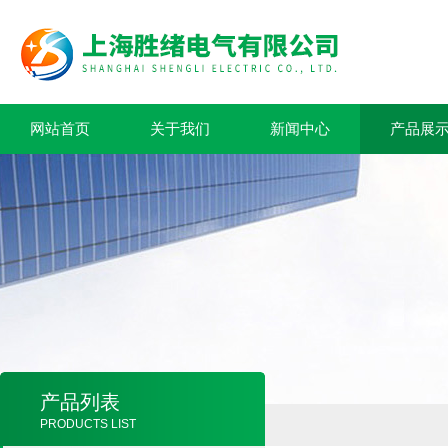
网站首页
关于我们
新闻中心
产品展
产品列表
PRODUCTS LIST