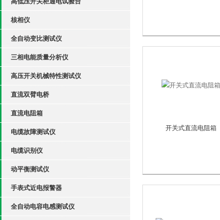
高低压开关柜通电试验台
核相仪
全自动变比测试仪
三相电能质量分析仪
高压开关机械特性测试仪
直流双臂电桥
直流电阻箱
开关式直流电阻箱
电缆故障测试仪
电缆识别仪
动平衡测试仪
手表式近电报警器
全自动电容电感测试仪