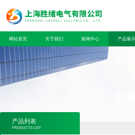
网站首页
关于我们
新闻中心
产品展
产品列表
PRODUCTS LIST