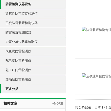
防雷检测仪器设备
建筑物防雷装置检测仪
乙级防雷装置检测仪器
防雷装置检测仪器
企事业单位防雷检测仪
气象局防雷检测仪
配电室防雷检测仪
化工厂防雷检测仪
加油站防雷检测仪
更多分类
相关文章
+MORE
共 2 条记录，当前 1 /