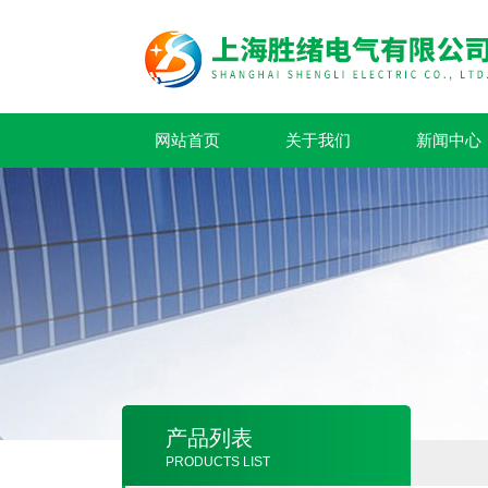
网站首页
关于我们
新闻中心
产品列表
PRODUCTS LIST