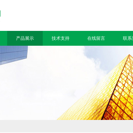
产品展示
技术支持
在线留言
联系