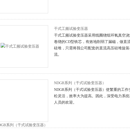
干式工频试验变压器
干式工频试验变压器采用线圈绕组环氧真空浇
卷绕的CD型铁芯，有效地削弱了漏磁，做直
硅堆，只需将我公司配套的直流高压硅堆旋装
流。
NDGB系列（干式试验变压器）
NDGB系列（干式试验变压器）使繁重的工作
松灵活，效率大为提高。因此，深受电力系统
人员的欢迎。