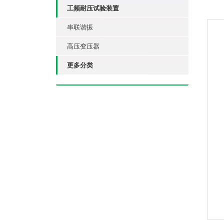
工频耐压试验装置
串联谐振
高压变压器
更多分类