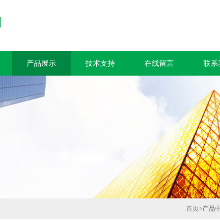
产品展示
技术支持
在线留言
联系
首页
>
产品