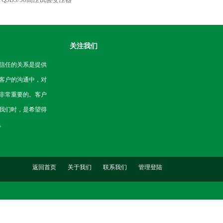
关注我们
信任的关系是提供
客户的沟通中，对
非常重要的。客户
我们时，是希望得
。
返回首页
关于我们
联系我们
管理登陆