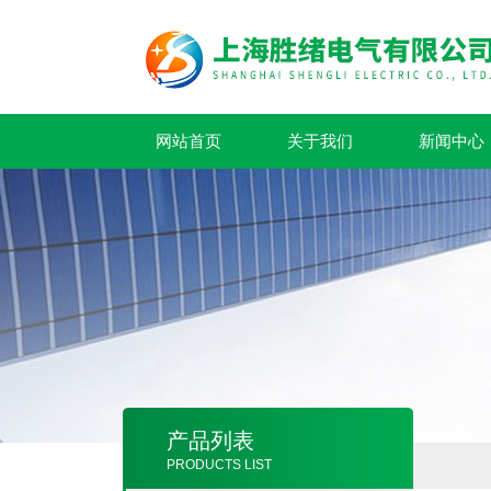
网站首页
关于我们
新闻中心
产品列表
PRODUCTS LIST