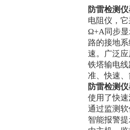
防雷检测仪
电阻仪，它
Ω+A同步
路的接地系
速。广泛应
铁塔输电线
准、快速、
防雷检测仪
使用了快速
通过监测软
智能报警提