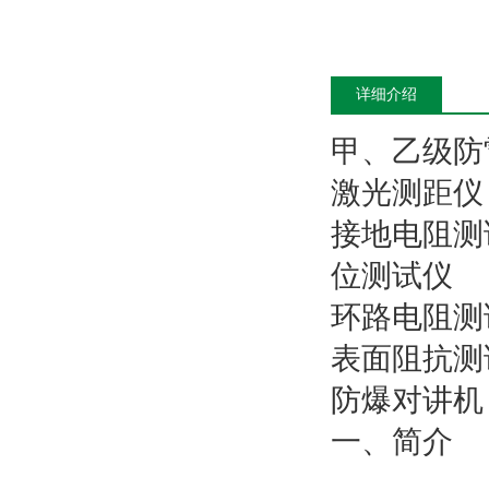
详细介绍
甲、乙级防
激光测距仪
接地电阻测
位测试仪
环路电阻测
表面阻抗测
防爆对讲机
一、简介