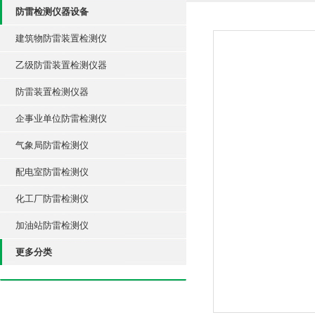
防雷检测仪器设备
建筑物防雷装置检测仪
乙级防雷装置检测仪器
防雷装置检测仪器
企事业单位防雷检测仪
气象局防雷检测仪
配电室防雷检测仪
化工厂防雷检测仪
加油站防雷检测仪
更多分类