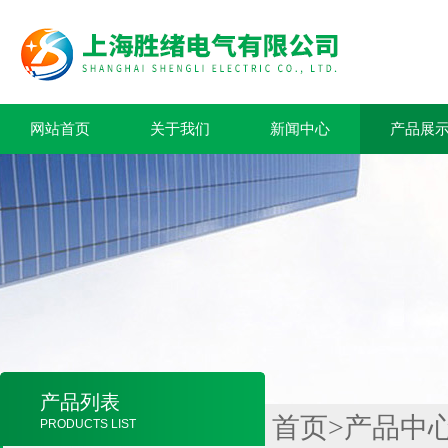
网站首页
关于我们
新闻中心
产品展
产品列表
首页
>
产品中
PRODUCTS LIST