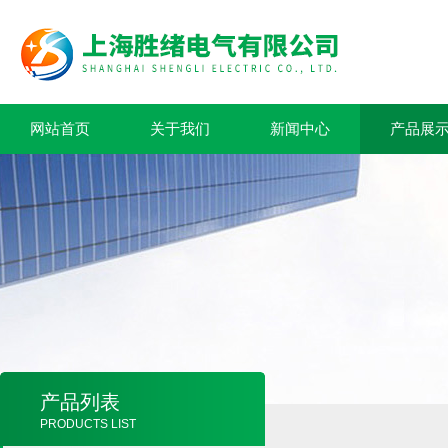
网站首页
关于我们
新闻中心
产品展
产品列表
PRODUCTS LIST