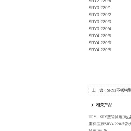
SRY2-220/4
SRY3-220/1
SRY3-220/2
SRY3-220/3
SRY3-220/4
SRY4-220/5
SRY4-220/6
SRY4-220/8
上一篇：
SRY2不锈钢
相关产品
HRY，SRY型管状电加
里有
重庆SRY4-220/5
状电加热器