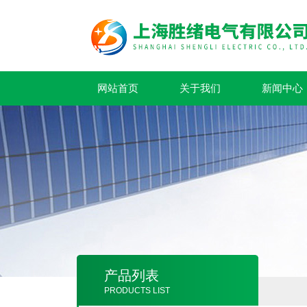
网站首页
关于我们
新闻中心
产品列表
PRODUCTS LIST