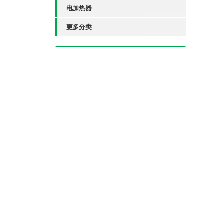
电加热器
更多分类