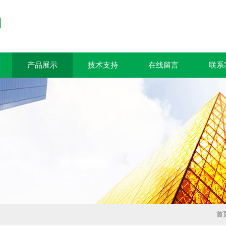
产品展示
技术支持
在线留言
联系
首