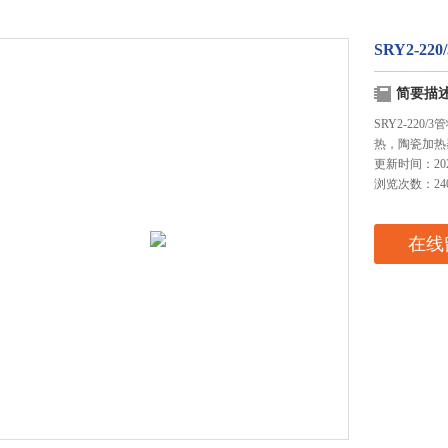
SRY2-2
简要描
SRY2-22
热，陶瓷加热
更新时间：2025
浏览次数：24
在线