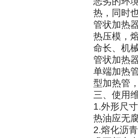
恶劣的环
热，同时
管状加热
热压模，
命长、机
管状加热
单端加热
型加热管
三、使用
1.外形尺
热油应无
2.
熔化沥青