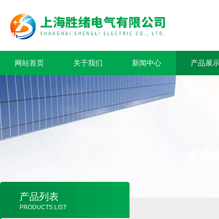
网站首页
关于我们
新闻中心
产品展
产品列表
PRODUCTS LIST