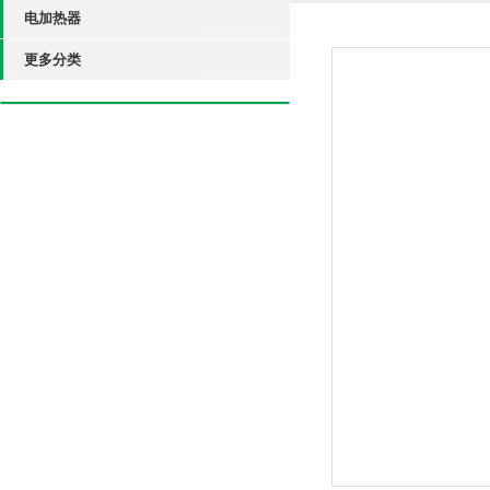
电加热器
更多分类