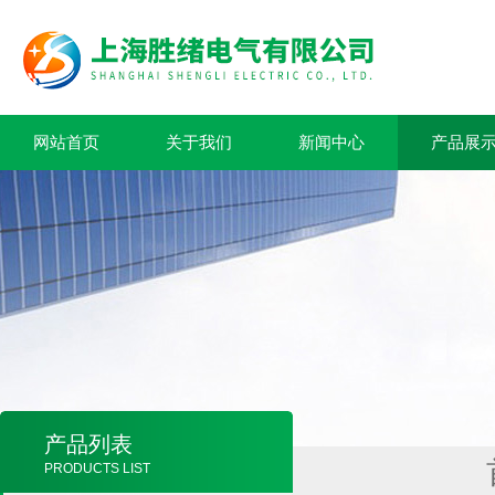
网站首页
关于我们
新闻中心
产品展
产品列表
PRODUCTS LIST