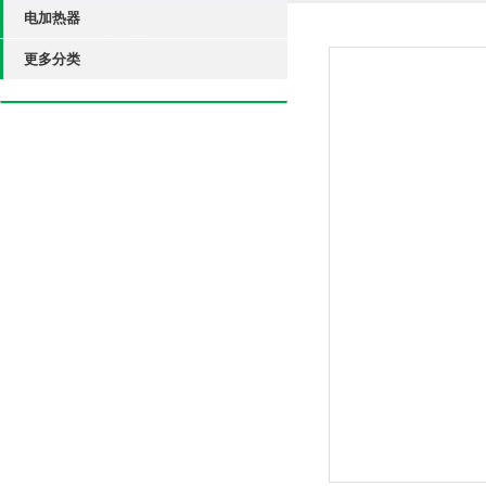
电加热器
更多分类