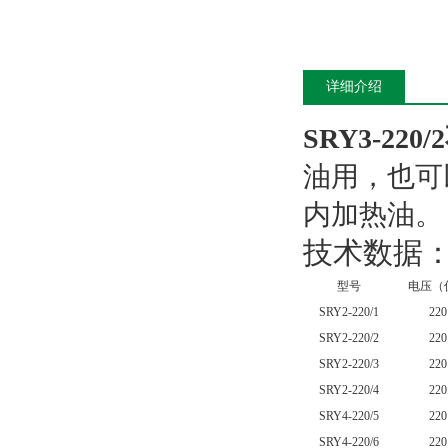
详细介绍
SRY3-22
油用，也可
内加热油。
技术数据
型号
电压（
SRY2-220/1
220
SRY2-220/2
220
SRY2-220/3
220
SRY2-220/4
220
SRY4-220/5
220
SRY4-220/6
220