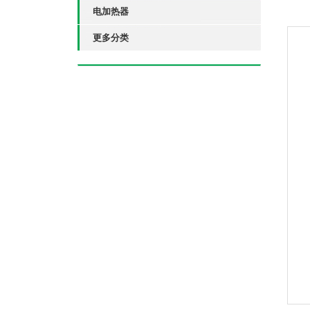
电加热器
更多分类