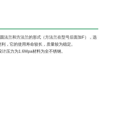
圆法兰和方法兰的形式（方法兰在型号后面加F），选
的便利，它的使用寿命较长，质量较为稳定。
设计压力为1.6Mpa材料为全不锈钢。