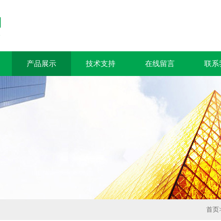
产品展示
技术支持
在线留言
联系
首页