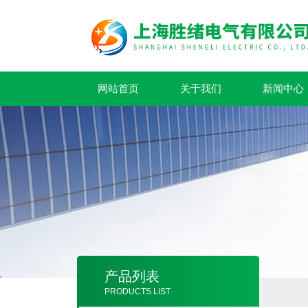
网站首页
关于我们
新闻中心
产品列表
PRODUCTS LIST