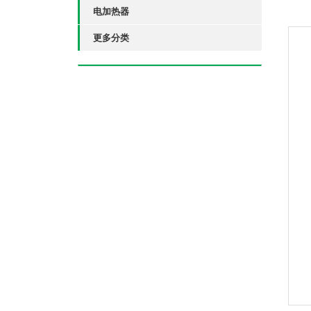
电加热器
更多分类