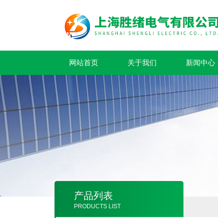
网站首页
关于我们
新闻中心
产品列表
PRODUCTS LIST