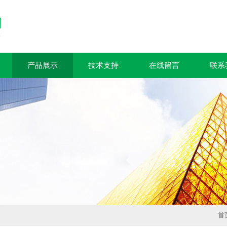
产品展示
技术支持
在线留言
联系
首