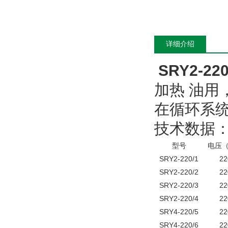
详细介绍
SRY2-2
加热 油
在循环系
技术数据
型号
电压
SRY2-220/1
22
SRY2-220/2
22
SRY2-220/3
22
SRY2-220/4
22
SRY4-220/5
22
SRY4-220/6
22