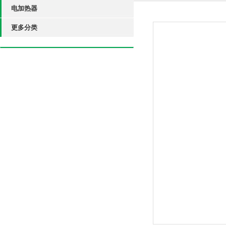
电加热器
更多分类