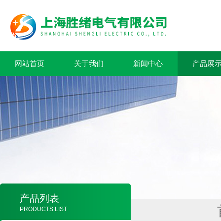
网站首页
关于我们
新闻中心
产品展
产品列表
PRODUCTS LIST