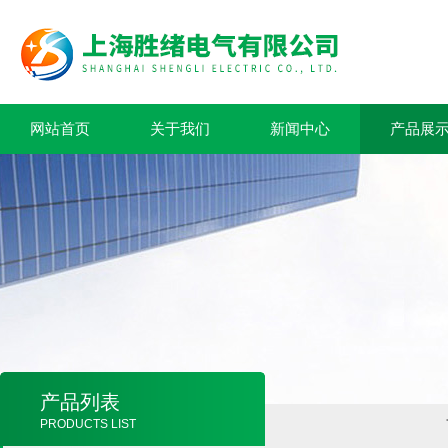
网站首页
关于我们
新闻中心
产品展
产品列表
PRODUCTS LIST