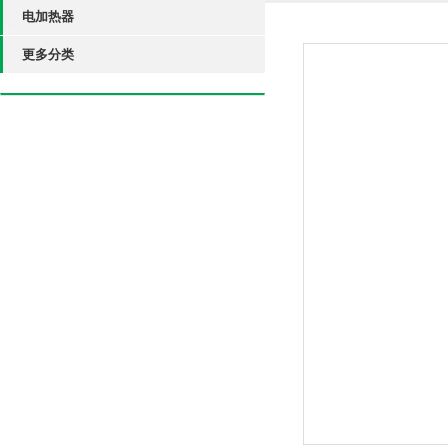
电加热器
更多分类