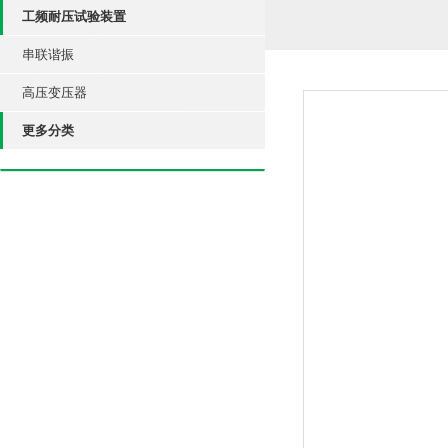
工频耐压试验装置
串联谐振
高压变压器
更多分类