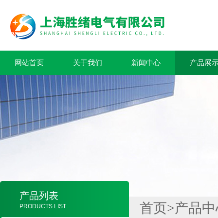
网站首页
关于我们
新闻中心
产品展
产品列表
首页
>
产品中
PRODUCTS LIST