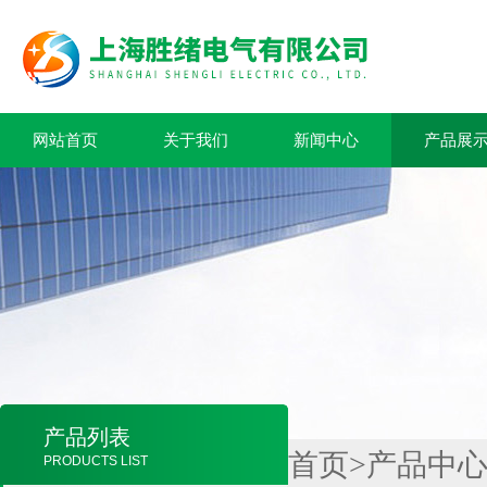
网站首页
关于我们
新闻中心
产品展
产品列表
首页
>
产品中
PRODUCTS LIST