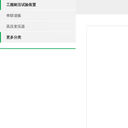
工频耐压试验装置
串联谐振
高压变压器
更多分类