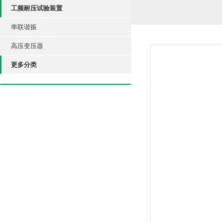
工频耐压试验装置
串联谐振
高压变压器
更多分类