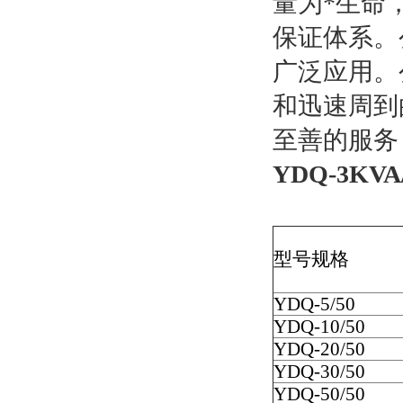
量为*生命
保证体系。
广泛应用。
和迅速周到
至善的服务
YDQ-3K
型号规格
YDQ-5/50
YDQ-10/50
YDQ-20/50
YDQ-30/50
YDQ-50/50