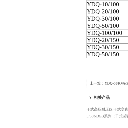
YDQ-10/100
YDQ-20/100
YDQ-30/100
YDQ-50/100
YDQ-100/100
YDQ-20/150
YDQ-30/150
YDQ-50/150
上一篇：
YDQ-50KV
相关产品
干式高压耐压仪
干式交
3/50NDGB系列（干式