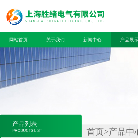
网站首页
关于我们
新闻中心
产品展
产品列表
首页
>
产品中
PRODUCTS LIST