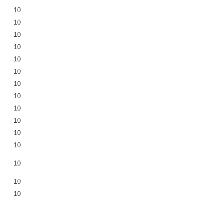
10
10
10
10
10
10
10
10
10
10
10
10
10
10
10