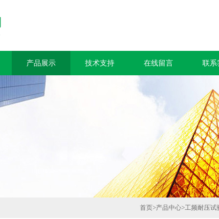
产品展示
技术支持
在线留言
联系
首页
>
产品中心
>
工频耐压试