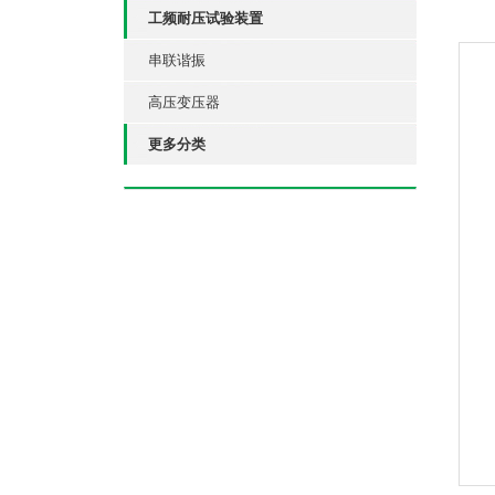
工频耐压试验装置
串联谐振
高压变压器
更多分类