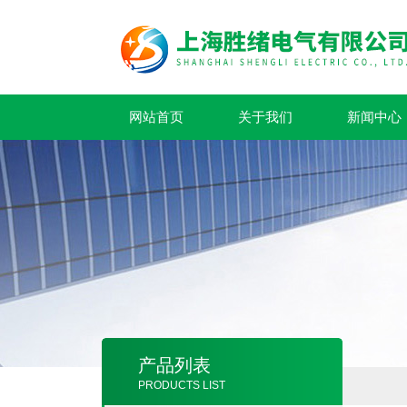
网站首页
关于我们
新闻中心
产品列表
PRODUCTS LIST