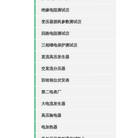
绝缘电阻测试仪
变压器损耗参数测试仪
回路电阻测试仪
三相继电保护测试仪
直流高压发生器
交直流分压器
双钳相位伏安表
第二电表厂
大电流发生器
高压验电器
电加热器