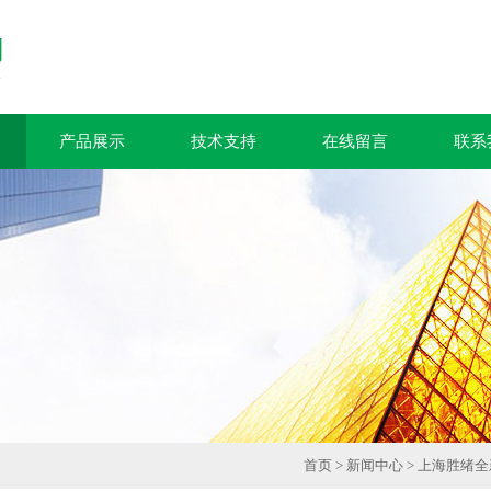
产品展示
技术支持
在线留言
联系
首页
>
新闻中心
> 上海胜绪