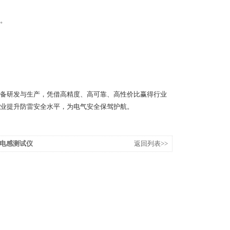
。
备研发与生产，凭借高精度、高可靠、高性价比赢得行业
业提升防雷安全水平，为电气安全保驾护航。
电感测试仪
返回列表>>