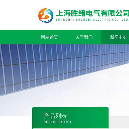
网站首页
关于我们
新闻中心
产品列表
PRODUCTS LIST