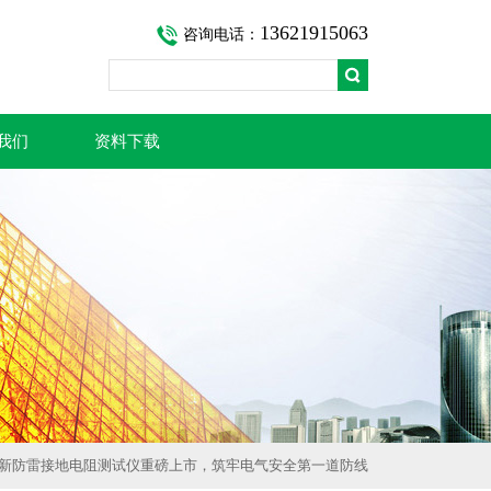
13621915063
咨询电话：
我们
资料下载
全新防雷接地电阻测试仪重磅上市，筑牢电气安全第一道防线