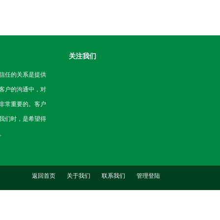
关注我们
信任的关系是提供
客户的沟通中，对
非常重要的。客户
我们时，是希望得
。
返回首页
关于我们
联系我们
管理登陆