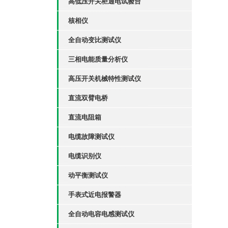
高低压开关柜通电试验台
核相仪
全自动变比测试仪
三相电能质量分析仪
高压开关机械特性测试仪
直流双臂电桥
直流电阻箱
电缆故障测试仪
电缆识别仪
动平衡测试仪
手表式近电报警器
全自动电容电感测试仪