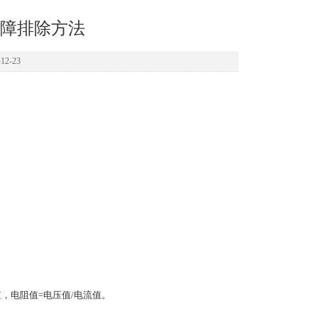
障排除方法
2-23
，电阻值=电压值/电流值。