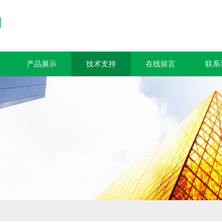
产品展示
技术支持
在线留言
联系