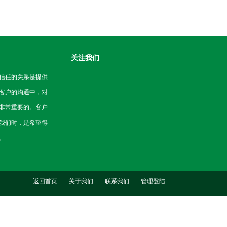
关注我们
信任的关系是提供
客户的沟通中，对
非常重要的。客户
我们时，是希望得
。
返回首页
关于我们
联系我们
管理登陆