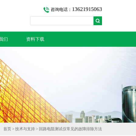
13621915063
咨询电话：
我们
资料下载
首页
>
技术与支持
> 回路电阻测试仪常见的故障排除方法