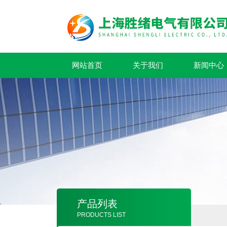
网站首页
关于我们
新闻中心
产品列表
PRODUCTS LIST