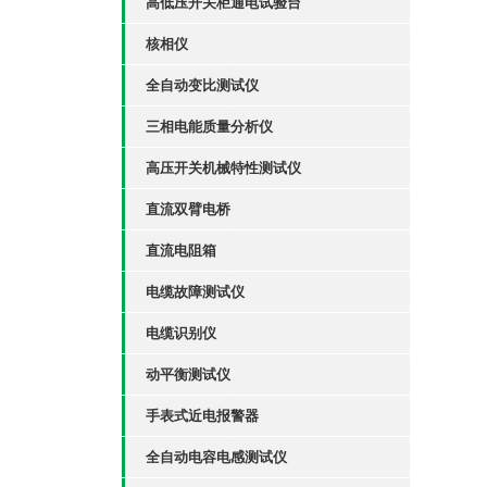
高低压开关柜通电试验台
核相仪
全自动变比测试仪
三相电能质量分析仪
高压开关机械特性测试仪
直流双臂电桥
直流电阻箱
电缆故障测试仪
电缆识别仪
动平衡测试仪
手表式近电报警器
全自动电容电感测试仪