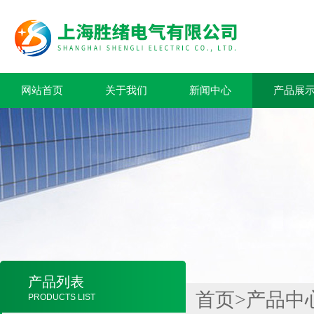
网站首页
关于我们
新闻中心
产品展
产品列表
首页
>
产品中
PRODUCTS LIST