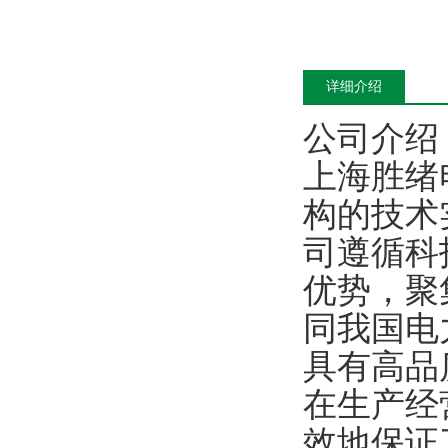
详细介绍
公司介绍
上海胜绪
构的技术
司遵循科
优势，聚
同我国电
具有高品
在生产经
效地保证