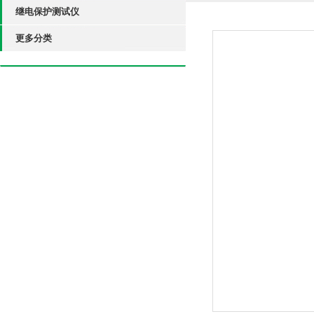
继电保护测试仪
更多分类