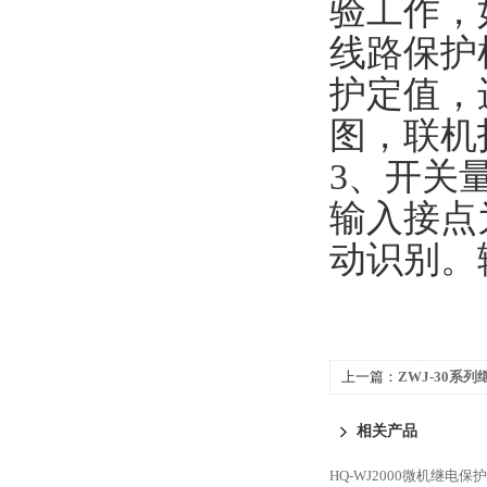
验工作，
线路保护
护定值，
图，联机
3、开关
输入接点
动识别。
上一篇：
ZWJ-30系
相关产品
HQ-WJ2000微机继电保