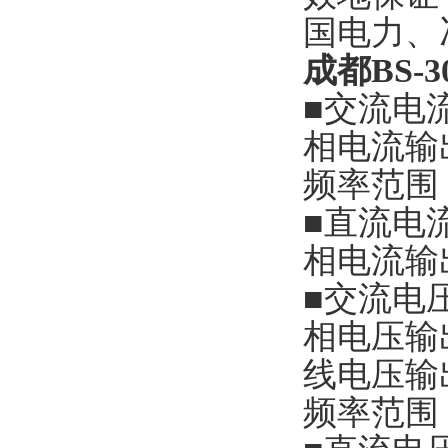
国电力、
成都BS-
■交流电
相电流输出
频率范围（
■直流电
相电流输出
■交流电
相电压输出
线电压输出
频率范围（