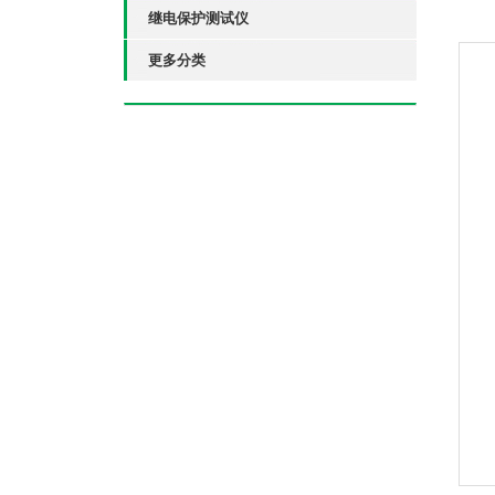
继电保护测试仪
更多分类