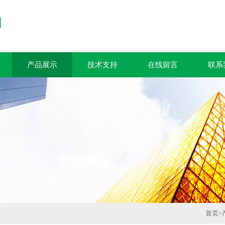
产品展示
技术支持
在线留言
联系
首页
>