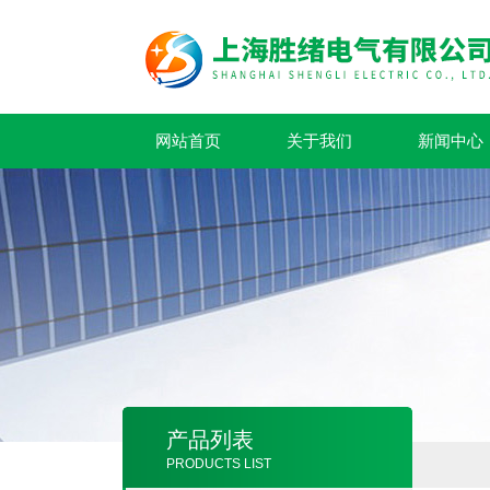
网站首页
关于我们
新闻中心
产品列表
PRODUCTS LIST