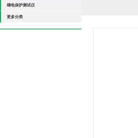
继电保护测试仪
更多分类