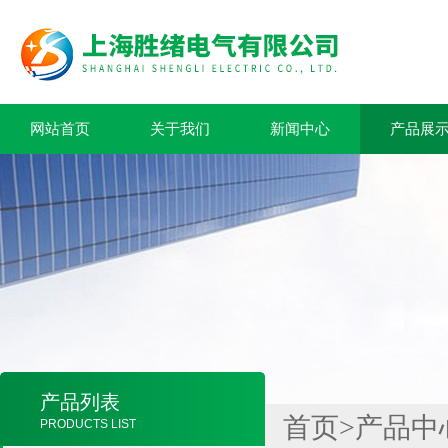
网站首页
关于我们
新闻中心
产品展
产品列表
首页
>
产品中
PRODUCTS LIST