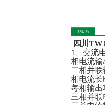
详细介绍
四川TW
1、交流电
相电流输出
三相并联输
相电流长时
每相输出功
三相并联电