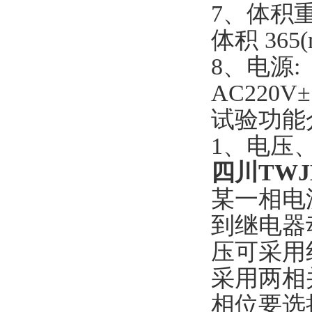
7、体积重
体积 365(
8、电源:
AC220V±
试验功能
1、电压
四川TWJ
某一相电
到继电器
压可采用
采用两相
相位要选