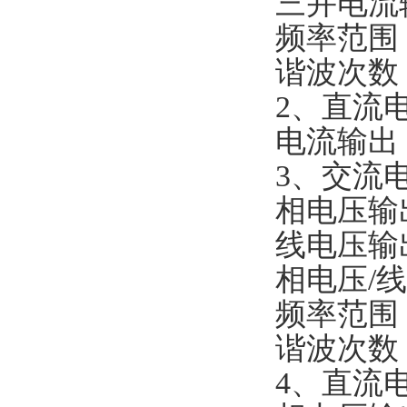
三并电流
频率范围： 
谐波次数： 
2、直流电
电流输出： 
3、交流电
相电压输出
线电压输出
相电压/线
频率范围： 
谐波次数： 
4、直流电