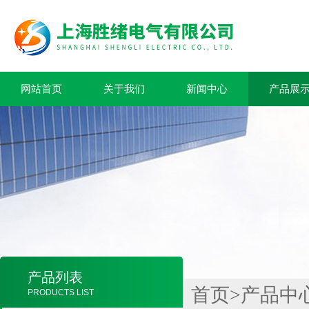
网站首页
关于我们
新闻中心
产品展
产品列表
首页
>
产品中
PRODUCTS LIST