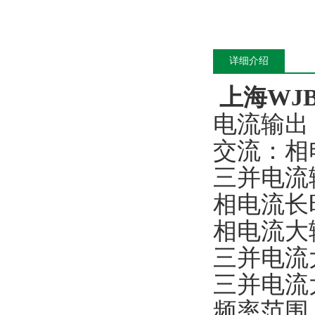
详细介绍
上海WJ
电流输出
交流：相
三并电流
相电流长
相电流大
三并电流
三并电流
频率范围（