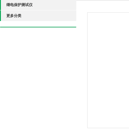
继电保护测试仪
更多分类