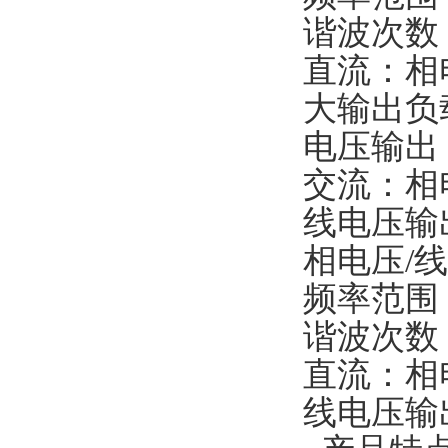
谐波次数
直流：相电
大输出负
电压输出
交流：相
线电压输
相电压/线
频率范围（
谐波次数：
直流：相电
线电压输出