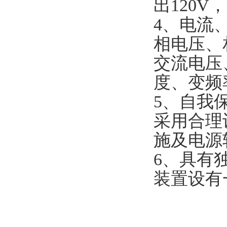
出120
4、电流
相电压、
交流电压
度、变频
5、自我
采用合理
施及电源
6、具有
装置设有一