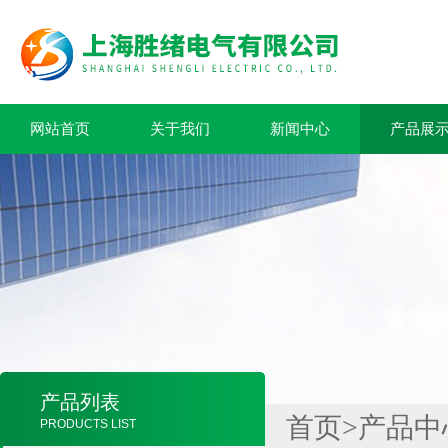
网站首页
关于我们
新闻中心
产品展
产品列表
首页
>
产品中
PRODUCTS LIST