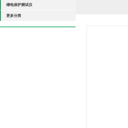
继电保护测试仪
更多分类