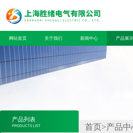
网站首页
关于我们
新闻中心
产品展
产品列表
首页
>
产品中
PRODUCTS LIST