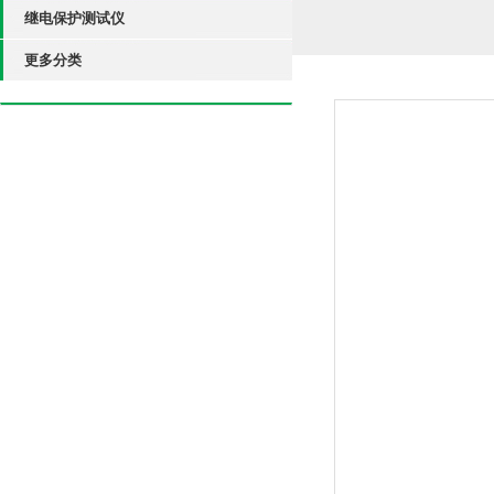
继电保护测试仪
更多分类