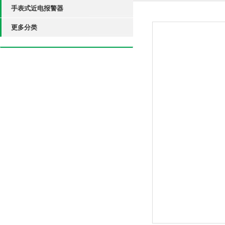
手表式近电报警器
更多分类