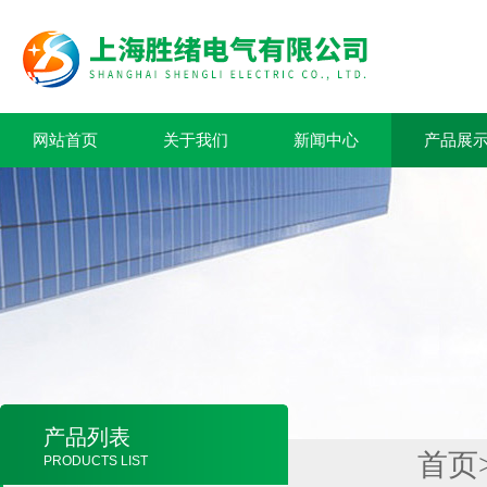
网站首页
关于我们
新闻中心
产品展
产品列表
首页
PRODUCTS LIST