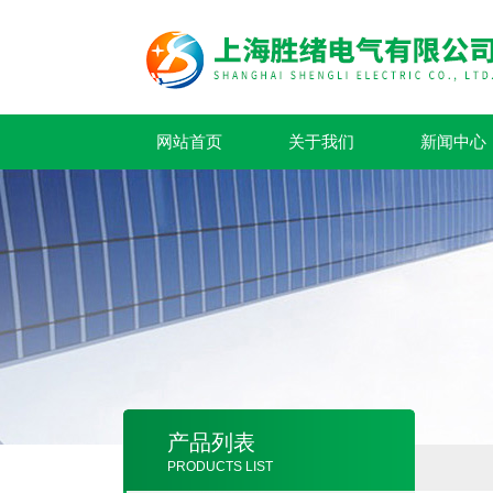
网站首页
关于我们
新闻中心
产品列表
PRODUCTS LIST