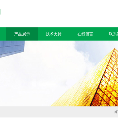
产品展示
技术支持
在线留言
联系
首