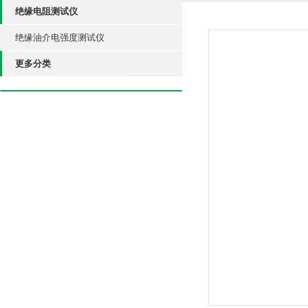
绝缘电阻测试仪
绝缘油介电强度测试仪
更多分类