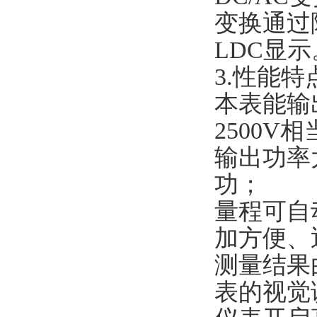
变换通过
LDC显示
3.性能特
本表能输出
2500
输出功率
功；
量程可自
加方便、
测量结果
表的视觉