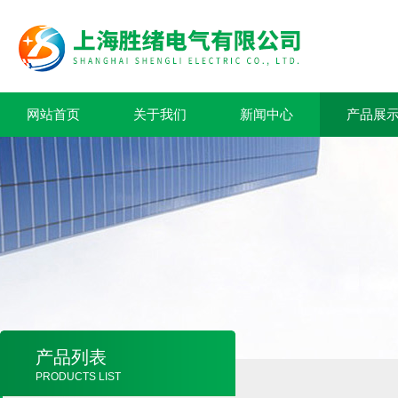
网站首页
关于我们
新闻中心
产品展
产品列表
PRODUCTS LIST