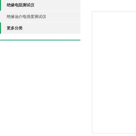
绝缘电阻测试仪
绝缘油介电强度测试仪
更多分类