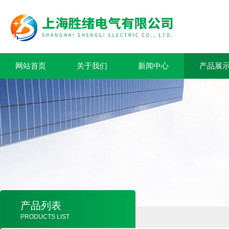
网站首页
关于我们
新闻中心
产品展
产品列表
PRODUCTS LIST