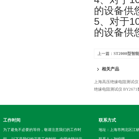
的设备供
5、对于
的设备供
上一篇：
ST2000型
相关产品
上海高压绝缘电阻测试仪
绝缘电阻测试仪
BY267
工作时间
联系方式
为了避免不必要的等待，敬请注意我们的工作时
地址：上海市闸北区江杨