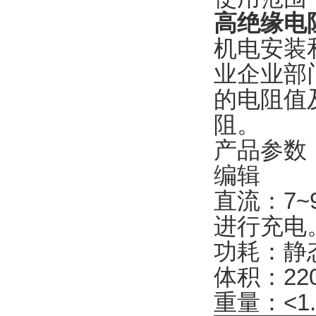
高绝缘电阻
机电安装
业企业部
的电阻值
阻。
产品参数
编辑
直流：7~
进行充电
功耗：静态
体积：220
重量：<1.