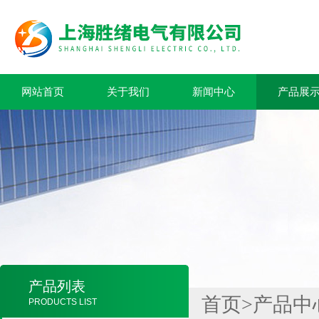
网站首页
关于我们
新闻中心
产品展
产品列表
首页
>
产品中
PRODUCTS LIST