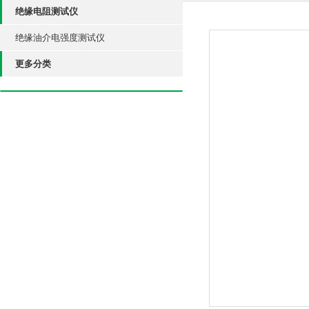
绝缘电阻测试仪
绝缘油介电强度测试仪
更多分类