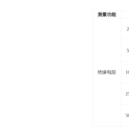
测量功能
绝缘电阻
1
2
5