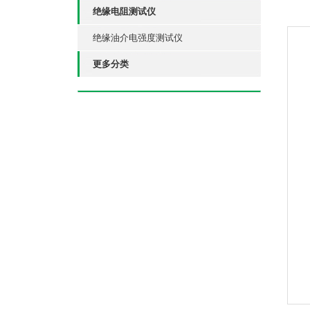
绝缘电阻测试仪
绝缘油介电强度测试仪
更多分类