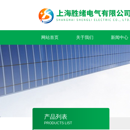
网站首页
关于我们
新闻中心
产品列表
PRODUCTS LIST