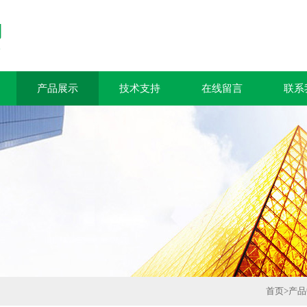
产品展示
技术支持
在线留言
联系
首页
>
产品