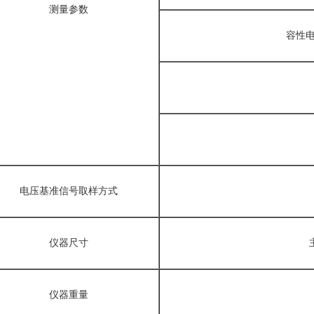
测量参数
容性
电压基准信号取样方式
仪器尺寸
仪器重量