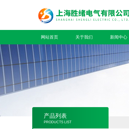
网站首页
关于我们
新闻中心
产品列表
PRODUCTS LIST