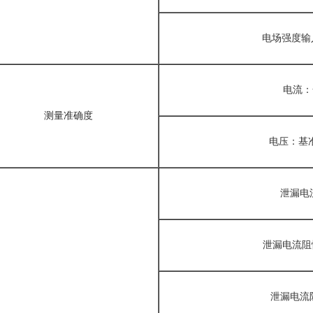
电场强度输入
电流：
测量准确度
电压：基准
泄漏电
泄漏电流阻
泄漏电流阻