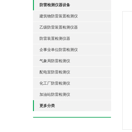
防雷检测仪器设备
建筑物防雷装置检测仪
乙级防雷装置检测仪器
防雷装置检测仪器
企事业单位防雷检测仪
气象局防雷检测仪
配电室防雷检测仪
化工厂防雷检测仪
加油站防雷检测仪
更多分类