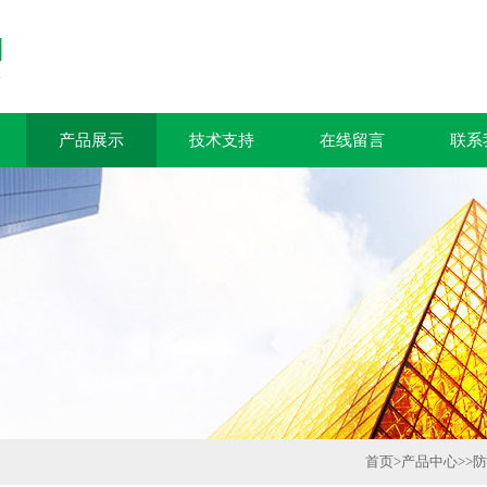
产品展示
技术支持
在线留言
联系
首页
>
产品中心
>>
防