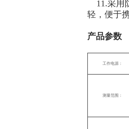
11.采
轻，便于
产品参数
工作电源：
测量范围：