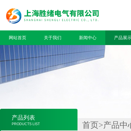
网站首页
关于我们
新闻中心
产品展
产品列表
首页
>
产品中
PRODUCTS LIST