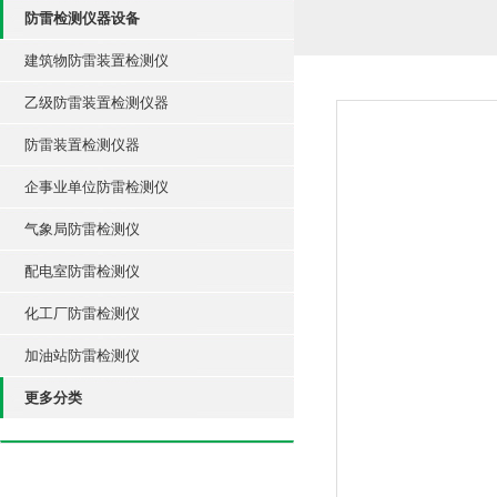
防雷检测仪器设备
建筑物防雷装置检测仪
乙级防雷装置检测仪器
防雷装置检测仪器
企事业单位防雷检测仪
气象局防雷检测仪
配电室防雷检测仪
化工厂防雷检测仪
加油站防雷检测仪
更多分类