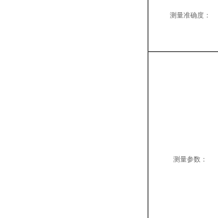
测量准确度：
测量参数：