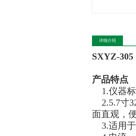
详细介绍
SXYZ-
产品特点
1.仪器
2.5.7
面直观，
3.适用