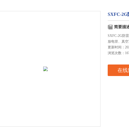
SXFC-
简要描
SXFC-2
放电管、真空
更新时间：2025
浏览次数：16
在线