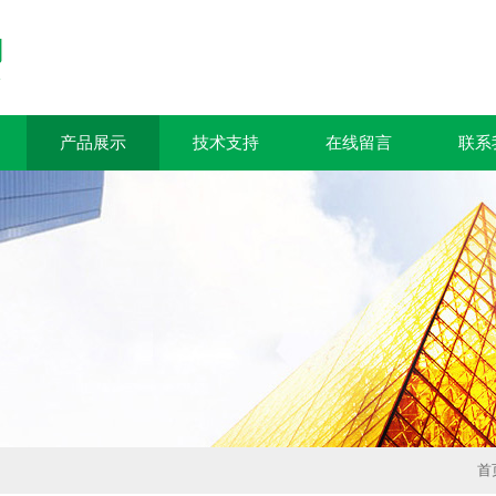
产品展示
技术支持
在线留言
联系
首