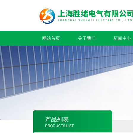
网站首页
关于我们
新闻中心
产品列表
PRODUCTS LIST