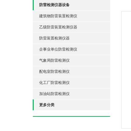
防雷检测仪器设备
建筑物防雷装置检测仪
乙级防雷装置检测仪器
防雷装置检测仪器
企事业单位防雷检测仪
气象局防雷检测仪
配电室防雷检测仪
化工厂防雷检测仪
加油站防雷检测仪
更多分类