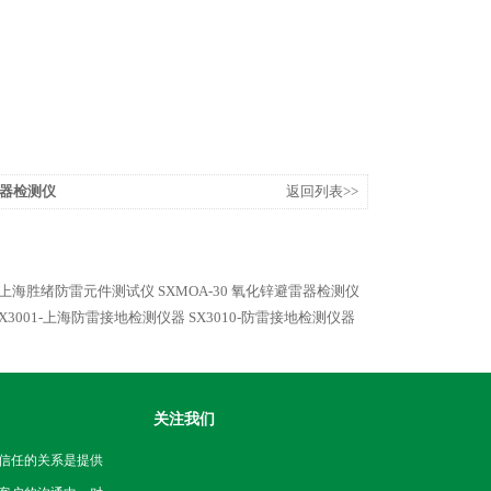
雷器检测仪
返回列表>>
上海胜绪防雷元件测试仪
SXMOA-30 氧化锌避雷器检测仪
SX3001-上海防雷接地检测仪器
SX3010-防雷接地检测仪器
关注我们
信任的关系是提供