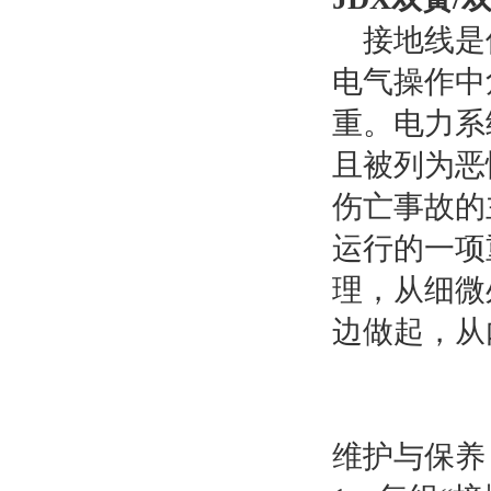
接地线是保
电气操作中
重。电力系
且被列为恶
伤亡事故的
运行的一项
理，从细微
边做起，从
维护与保养