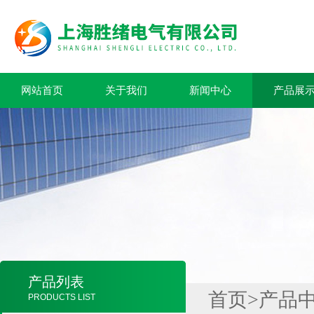
网站首页
关于我们
新闻中心
产品展
产品列表
首页
>
产品
PRODUCTS LIST