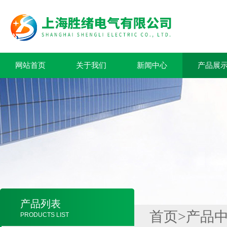
网站首页
关于我们
新闻中心
产品展
产品列表
首页
>
产品
PRODUCTS LIST