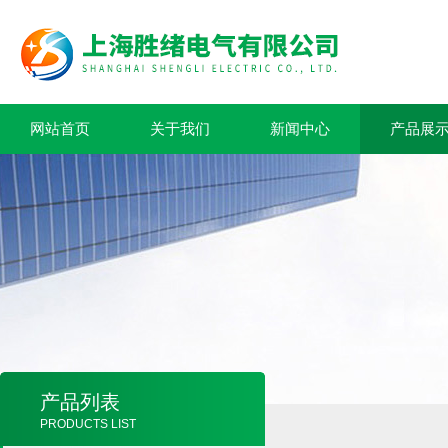
网站首页
关于我们
新闻中心
产品展
产品列表
PRODUCTS LIST