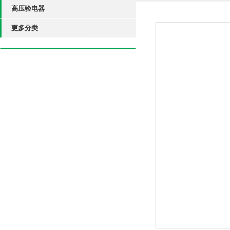
高压验电器
更多分类