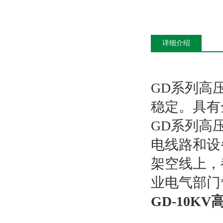
详细介绍
GD系列高
稳定。具有
GD系列高压
电线路和设
架空线上，
业电气部门
GD-10K