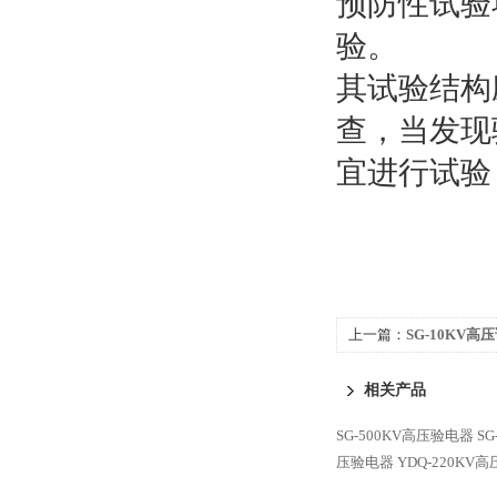
预防性试验
验。
其试验结构
查，当发现
宜进行试验
上一篇：
SG-10KV高
相关产品
SG-500KV高压验电器
S
压验电器
YDQ-220KV