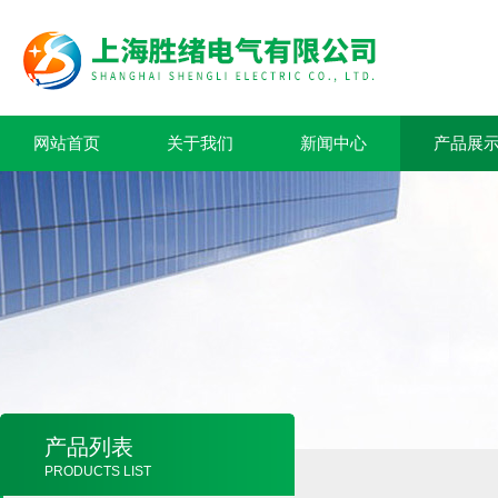
网站首页
关于我们
新闻中心
产品展
产品列表
PRODUCTS LIST