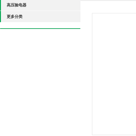
高压验电器
更多分类