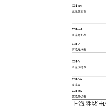
C31-μA
直流微安表
C31-mA
直流毫安表
C31-A
直流安培表
C31-V
直流伏特表
C31-VA
直流表
C31-mV
直流毫伏表
上海胜绪电