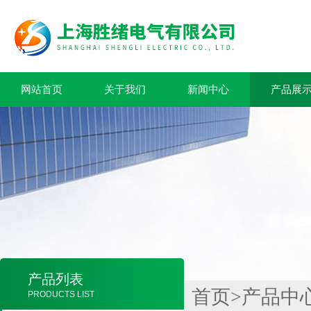
网站首页
关于我们
新闻中心
产品展
产品列表
首页
>
产品中
PRODUCTS LIST