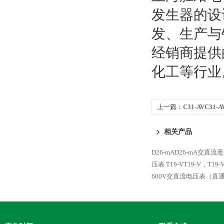
发生器的设
发、生产与
经销商提供
化工等行业
上一篇：
C31-AVC31
相关产品
D26-mAD26-mA交直流
压表
T19-VT19-V，T1
600V交直流电压表（直