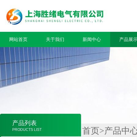
网站首页
关于我们
新闻中心
产品展
产品列表
首页
>
产品中
PRODUCTS LIST