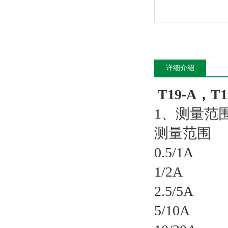
详细介绍
T19-A，
1、测量范
测量范围 
0.5/1A
1/2A 0.
2.5/5A 
5/10A 0.