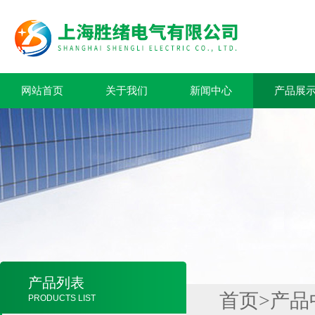
网站首页
关于我们
新闻中心
产品展
产品列表
首页
>
产品
PRODUCTS LIST