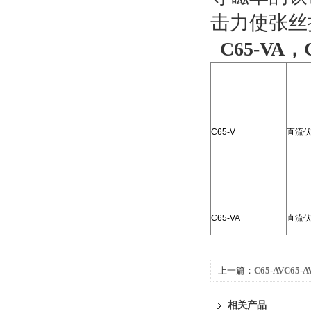
击力使张丝
C65-VA
C65-V
直流
C65-VA
直流
上一篇：
C65-AVC65-
表
相关产品