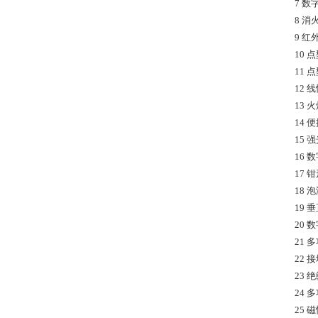
7 数
8 消
9 红
10
11
12 
13 
14
15 
16
17 
18 
19
20 
21 
22 
23 
24 
25 