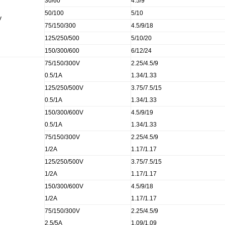
30/60
4.5/9
50/100
5/10
V
75/150/300
4.5/9/18
125/250/500
5/10/20
150/300/600
6/12/24
75/150/300V
2.25/4.5/9
0.5/1A
1.34/1.33
125/250/500V
3.75/7.5/15
0.5/1A
1.34/1.33
150/300/600V
4.5/9/19
0.5/1A
1.34/1.33
75/150/300V
2.25/4.5/9
1/2A
1.17/1.17
125/250/500V
3.75/7.5/15
1/2A
1.17/1.17
150/300/600V
4.5/9/18
1/2A
1.17/1.17
75/150/300V
2.25/4.5/9
2.5/5A
1.09/1.09