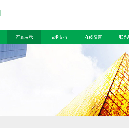
产品展示
技术支持
在线留言
联系