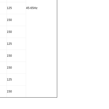
125
45-65Hz
150
150
125
150
150
125
150