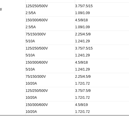
125/250/500V
3.75/7.5/15
W
2.5/5A
1.09/1.09
150/300/600V
4.5/9/18
2.5/5A
1.09/1.09
75/150/300V
2.25/4.5/9
5/10A
1.24/1.29
125/250/500V
3.75/7.5/15
5/10A
1.24/1.29
150/300/600V
4.5/9/18
5/10A
1.24/1.29
75/150/300V
2.25/4.5/9
10/20A
1.72/1.72
125/250/500V
3.75/7.5/9
10/20A
1.72/1.72
150/300/600V
4.5/9/19
10/20A
1.72/1.72