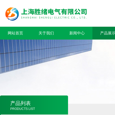
网站首页
关于我们
新闻中心
产品展
产品列表
PRODUCTS LIST