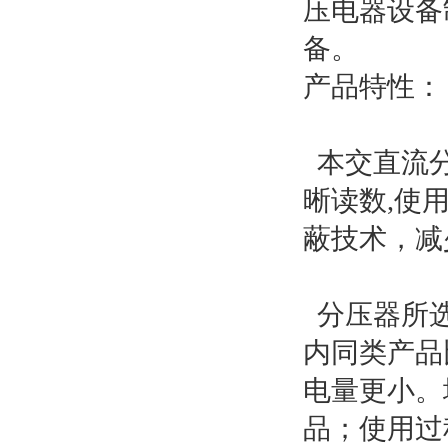
压电器设备
备。
产品特性：
本交直流分
晰读数,使
蔽技术，减
分压器所选
内同类产品
电量更小。
品；使用过