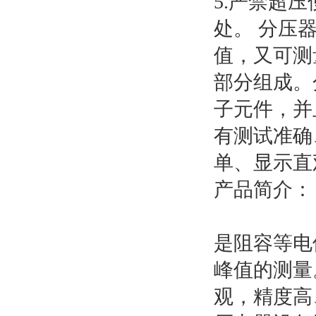
5.严禁超
处。 分压
值，又可测
部分组成。
子元件，并
有测试准确
单、显示直
产品简介：
是阻容等电
峰值的测量
观，精度高