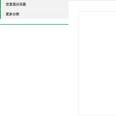
交直流分压器
更多分类