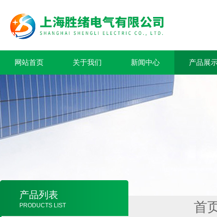
网站首页
关于我们
新闻中心
产品展
产品列表
首
PRODUCTS LIST