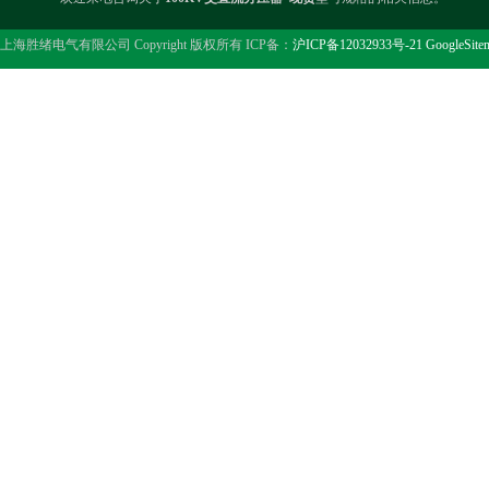
上海胜绪电气有限公司 Copyright 版权所有 ICP备：
沪ICP备12032933号-21
GoogleSite