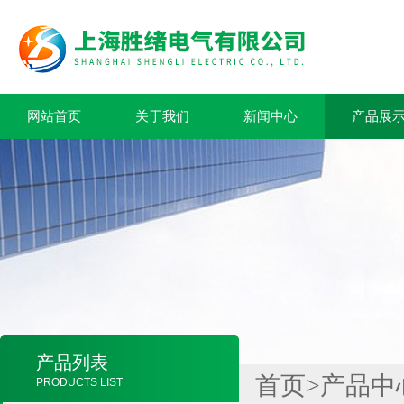
网站首页
关于我们
新闻中心
产品展
产品列表
首页
>
产品中
PRODUCTS LIST