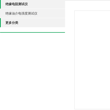
绝缘电阻测试仪
绝缘油介电强度测试仪
更多分类