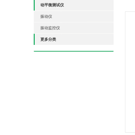
动平衡测试仪
振动仪
振动监控仪
更多分类