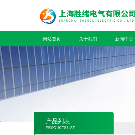
网站首页
关于我们
新闻中心
产品列表
PRODUCTS LIST