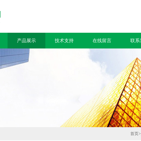
产品展示
技术支持
在线留言
联系
首页
>