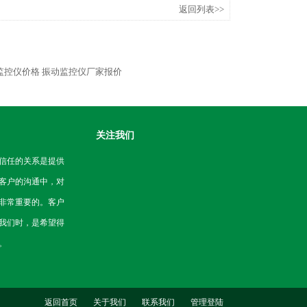
返回列表>>
动监控仪价格
振动监控仪厂家报价
关注我们
信任的关系是提供
客户的沟通中，对
非常重要的。客户
我们时，是希望得
。
返回首页
关于我们
联系我们
管理登陆