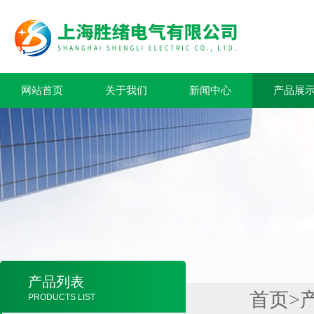
网站首页
关于我们
新闻中心
产品展
产品列表
首页
>
PRODUCTS LIST