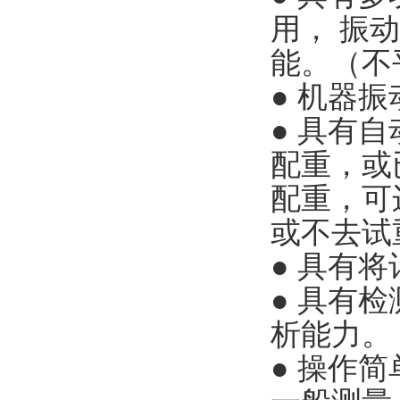
用， 振
能。（不
● 机器振
● 具有
配重，或
配重，可
或不去试
● 具有
● 具有
析能力。
● 操作