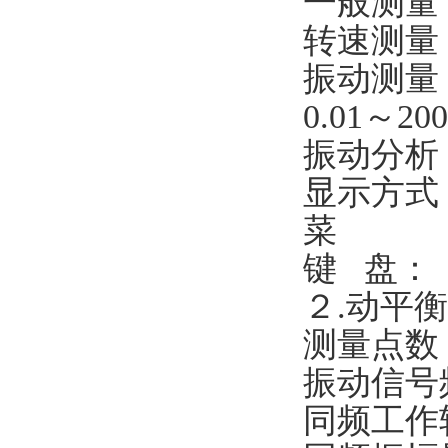
一般测量
转速测量：
振动测量：
0.01～2
振动分析
显示方式
菜
键 盘
２.动平
测量点
振动信号
同频工作转