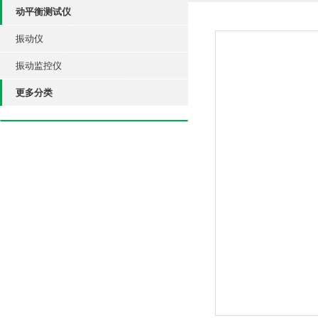
动平衡测试仪
振动仪
振动监控仪
更多分类