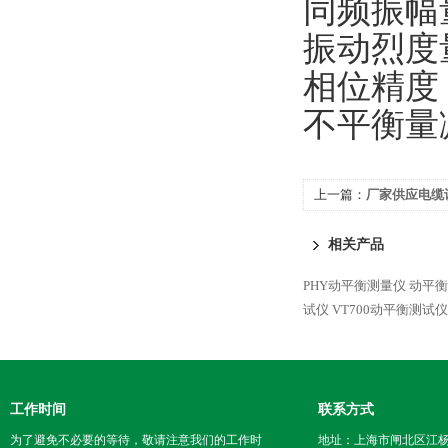
同频振幅量
振动烈度量
相位精度：
不平衡
上一篇：
厂家供应电缆
相关产品
PHY动平衡测量仪
动平衡
试仪
VT700动平衡测试仪
工作时间
联系方式
为了避免不必要的等待，敬请注意我们的工作时
地址：上海市闸北区江杨