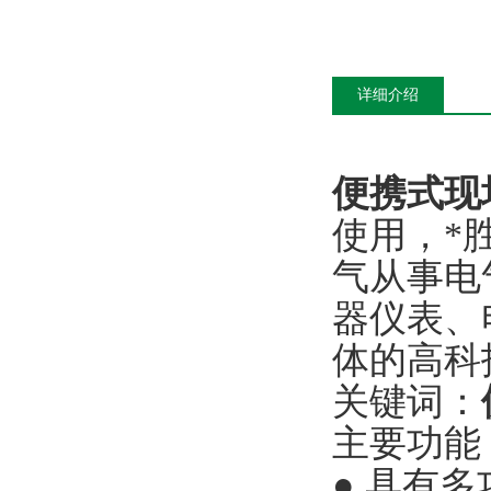
详细介绍
便携式现
使用，*
气从事电
器仪表、
体的高科
关键词：
主要功能
● 具有