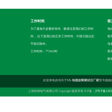
工作时间
联
为了避免不必要的等待，敬请注意我们的工作时
地
间 。以下是我们的正常工作时间，中国大陆法定
联
节假日除外。
传真
工作时间：7*24小时
联系
邮箱
欢迎来电咨询关于
SX-电缆故障测试仪厂家
型号规格
上海胜绪电气有限公司 Copyright 版权所有 ICP备：
沪ICP备1203