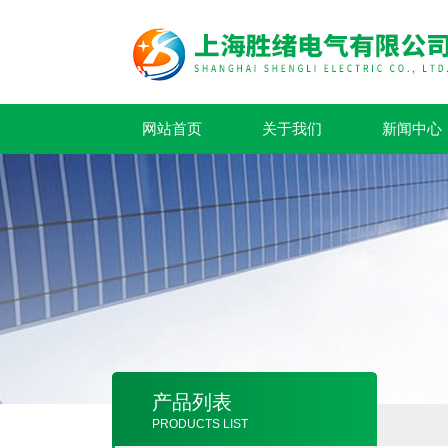
网站首页
关于我们
新闻中心
产品列表
PRODUCTS LIST