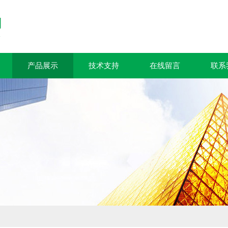
产品展示
技术支持
在线留言
联系