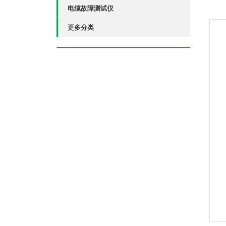
电缆故障测试仪
更多分类