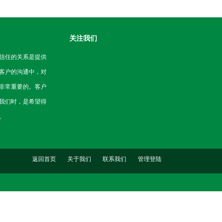
关注我们
信任的关系是提供
客户的沟通中，对
非常重要的。客户
我们时，是希望得
。
返回首页
关于我们
联系我们
管理登陆