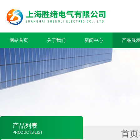
网站首页
关于我们
新闻中心
产品展
产品列表
首页
PRODUCTS LIST