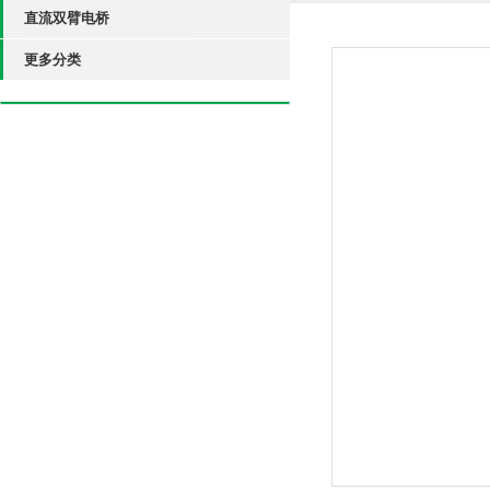
直流双臂电桥
更多分类