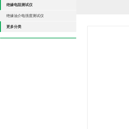
绝缘电阻测试仪
绝缘油介电强度测试仪
更多分类