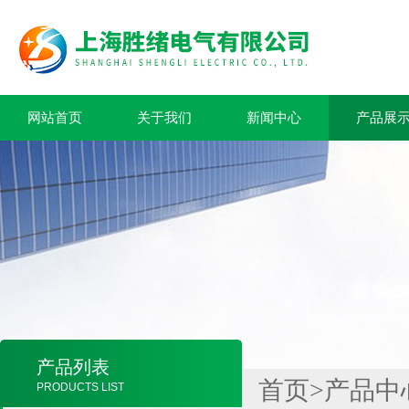
网站首页
关于我们
新闻中心
产品展
产品列表
首页
>
产品中
PRODUCTS LIST